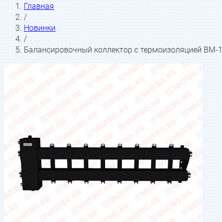
Главная
/
Новинки
/
Балансировочный коллектор с термоизоляцией BM-15