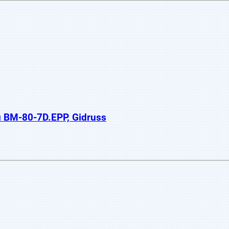
BM-80-7D.EPP, Gidruss