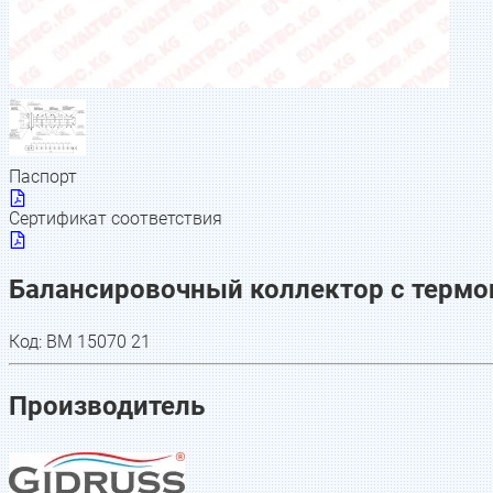
Паспорт
Сертификат соответствия
Балансировочный коллектор с термои
Код:
BM 15070 21
Производитель