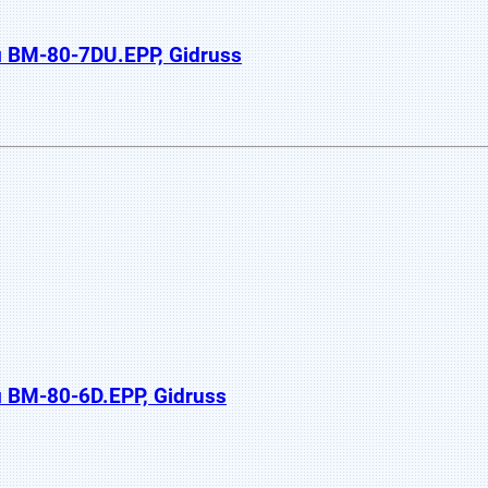
BM-80-7DU.EPP, Gidruss
BM-80-6D.EPP, Gidruss