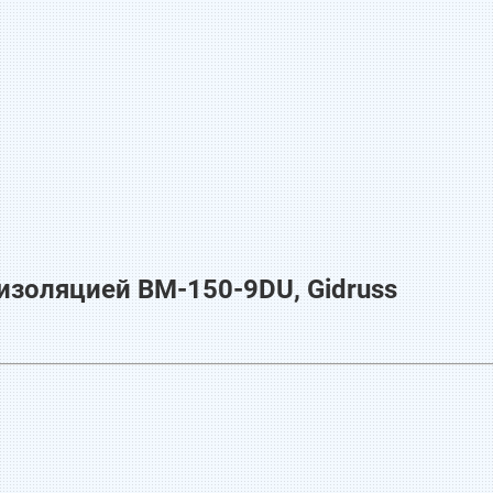
золяцией BM-150-9DU, Gidruss