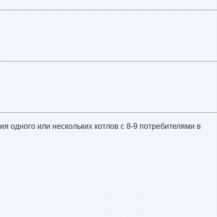
я одного или нескольких котлов с 8-9 потребителями в