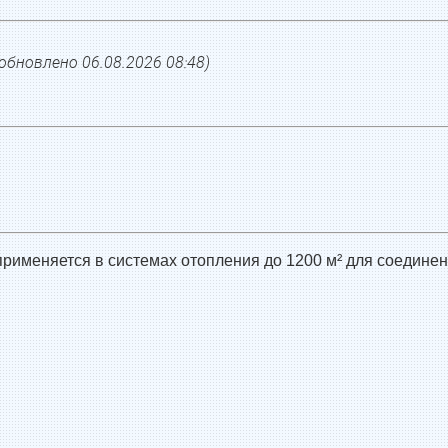
(обновлено
06.08.2026 08:48
)
рименяется в системах отопления до 1200 м² для соединени