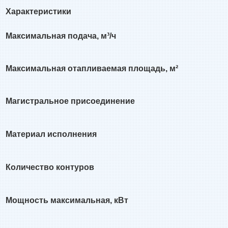
Характеристики
Максимальная подача, м³/ч
Максимальная отапливаемая площадь, м²
Магистральное присоединение
Материал исполнения
Количество контуров
Мощность максимальная, кВт