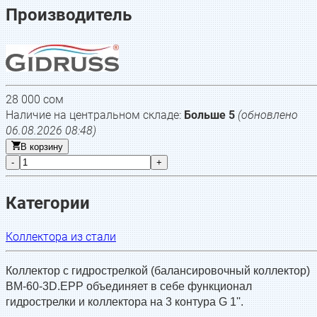
Производитель
28 000
сом
Наличие на центральном складе:
Больше 5
(обновлено
06.08.2026 08:48
)
В корзину
-
+
Категории
Коллектора из стали
Коллектор с гидрострелкой (балансировочный коллектор)
BM-60-3D.EPP объединяет в себе функционал
гидрострелки и коллектора на 3 контура G 1''.