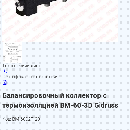
Технический лист
Сертификат соответствия
Балансировочный коллектор с
термоизоляцией BM-60-3D Gidruss
Код:
BM 6002T 20