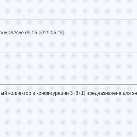
(обновлено
06.08.2026 08:48
)
ный коллектор в конфигурации 3+3+1) предназначена для э
.