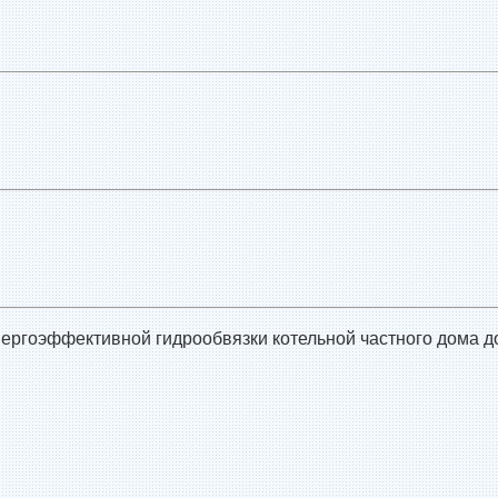
нергоэффективной гидрообвязки котельной частного дома д