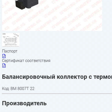
Паспорт
Сертификат соответствия
Балансировочный коллектор с термои
Код:
BM 8007T 22
Производитель