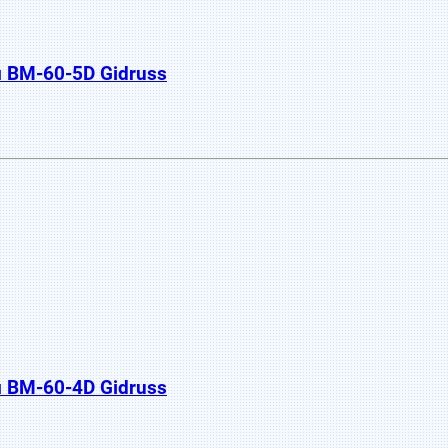
 BM-60-5D Gidruss
 BM-60-4D Gidruss