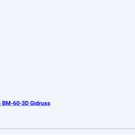
 BM-60-3D Gidruss