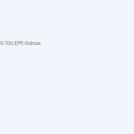
-7DU.EPP, Gidruss