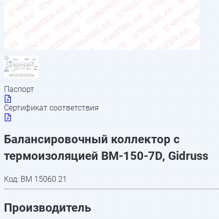
Паспорт
Сертификат соответствия
Балансировочный коллектор с
термоизоляцией BM-150-7D, Gidruss
Код:
BM 15060 21
Производитель