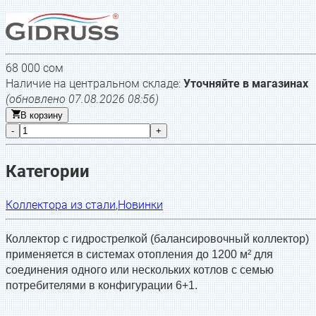
68 000
сом
Наличие на центральном складе:
Уточняйте в магазинах
(обновлено
07.08.2026 08:56
)
В корзину
-
+
Категории
Коллектора из стали
,
Новинки
Коллектор с гидрострелкой (балансировочный коллектор)
применяется в системах отопления до 1200 м² для
соединения одного или нескольких котлов с семью
потребителями в конфигурации 6+1.