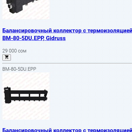
Балансировочный коллектор с термоизоляцие
BM-80-5DU.EPP, Gidruss
29 000
сом
BM-80-5DU.EPP
Балансировочный коллектор с термоизоляцие