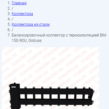
Главная
/
Коллектора
/
Коллектора из стали
/
Балансировочный коллектор с термоизоляцией BM-
150-9DU, Gidruss