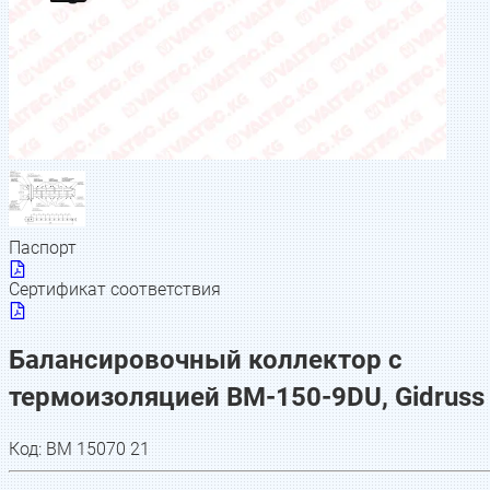
Паспорт
Сертификат соответствия
Балансировочный коллектор с
термоизоляцией BM-150-9DU, Gidruss
Код:
BM 15070 21