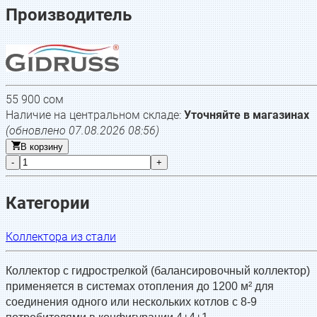
Производитель
55 900
сом
Наличие на центральном складе:
Уточняйте в магазинах
(обновлено
07.08.2026 08:56
)
В корзину
-
+
Категории
Коллектора из стали
Коллектор с гидрострелкой (балансировочный коллектор)
применяется в системах отопления до 1200 м² для
соединения одного или нескольких котлов с 8-9