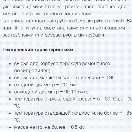
уже имеющемуся стояку. Тройник предназначен для
жесткого и герметичного соединения
канализационных раструбных/безраструбных труб ПВ
или ПП с чугунными, стальными или пластиковыми
раструбными или безраструбными трубами.
Технические характеристики
сырье для корпуса перехода ремонтного –
полипропилен;
сырье для манжеты сантехнической – ТЭП;
входной диаметр – 110 мм;
выходной диаметр – 90-115 мм;
температура окружающей среды – от -50 °С до +9
°С;
температура отводящей жидкости, не более – +85
°С;
масса нетто, не более – 0,5 кг;