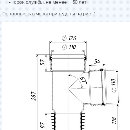
срок службы, не менее – 50 лет.
Основные размеры приведены на рис. 1.