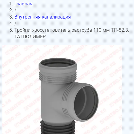
Главная
/
Внутренняя канализация
/
Тройник-восстановитель раструба 110 мм ТП-82.3,
ТАТПОЛИМЕР