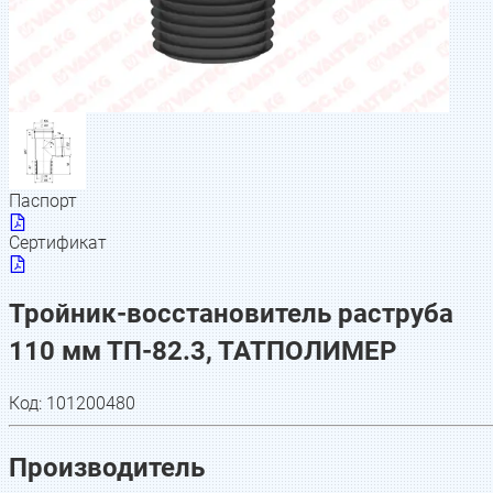
Паспорт
Сертификат
Тройник-восстановитель раструба
110 мм ТП-82.3, ТАТПОЛИМЕР
Код:
101200480
Производитель