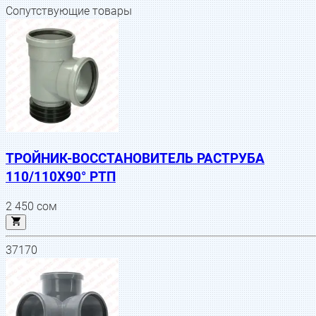
Сопутствующие товары
ТРОЙНИК-ВОССТАНОВИТЕЛЬ РАСТРУБА
110/110Х90° РТП
2 450
сом
37170