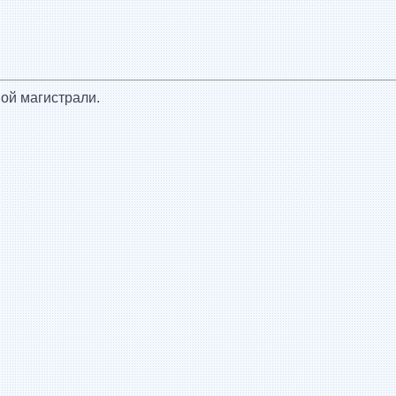
ой магистрали.