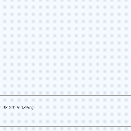
7.08.2026 08:56
)