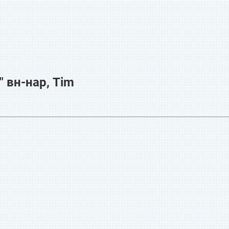
 вн-нар, Tim