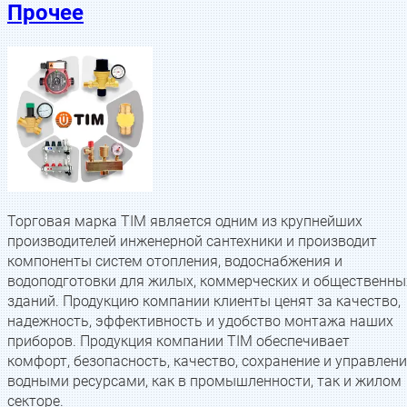
Прочее
Торговая марка TIM является одним из крупнейших
производителей инженерной сантехники и производит
компоненты систем отопления, водоснабжения и
водоподготовки для жилых, коммерческих и общественны
зданий. Продукцию компании клиенты ценят за качество,
надежность, эффективность и удобство монтажа наших
приборов. Продукция компании TIM обеспечивает
комфорт, безопасность, качество, сохранение и управлени
водными ресурсами, как в промышленности, так и жилом
секторе.