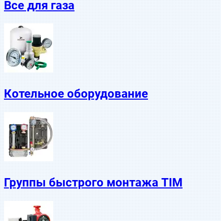
Все для газа
Котельное оборудование
Группы быстрого монтажа TIM