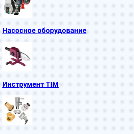
Насосное оборудование
Инструмент TIM