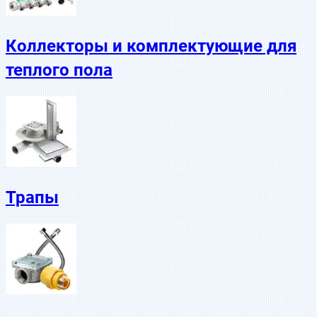
Коллекторы и комплектующие для
теплого пола
Трапы