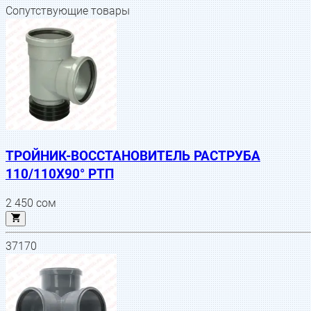
Сопутствующие товары
ТРОЙНИК-ВОССТАНОВИТЕЛЬ РАСТРУБА
110/110Х90° РТП
2 450
сом
37170