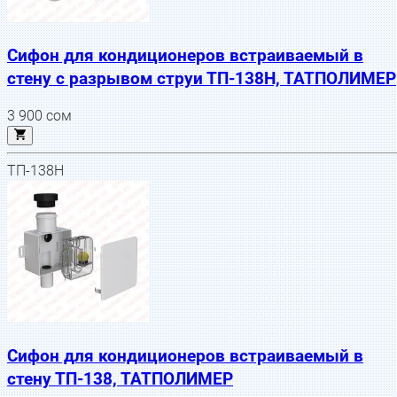
Cифон для кондиционеров встраиваемый в
стену с разрывом струи ТП-138Н, ТАТПОЛИМЕР
3 900
сом
ТП-138Н
Cифон для кондиционеров встраиваемый в
стену ТП-138, ТАТПОЛИМЕР