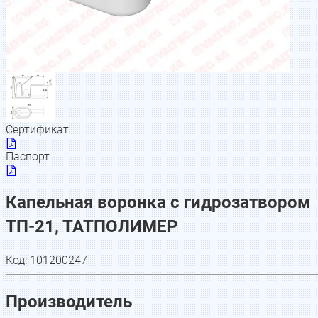
Сертификат
Паспорт
Капельная воронка с гидрозатвором
ТП-21, ТАТПОЛИМЕР
Код:
101200247
Производитель