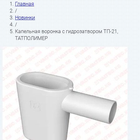
Главная
/
Новинки
/
Капельная воронка с гидрозатвором ТП-21,
ТАТПОЛИМЕР