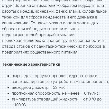
струи. Воронка оптимальным образом подходит для
работы с кондиционерами, фанкойлами, холодильной
техникой для сброса конденсата и его дренажа в
канализацию. Ее также можно использовать для
сброса горячей воды от накопительных
водонагревателей при срабатывании
предохранительных клапанов групп безопасности и
отвода стоков от санитарно-технических приборов в
предприятиях общественного питания.
Технические характеристики
сырье для корпуса воронки, гидрозатвора и
запахозапирающего устройства – полипропилен;
выходной диаметр – 32 мм;
пропускная способность, не менее – 0,19 л/с;
температура отводящей жидкости – от 0 °С до
+100 °С;