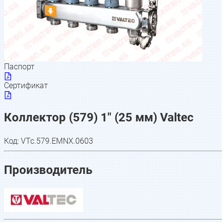
Паспорт
Сертификат
Коллектор (579) 1" (25 мм) Valtec
Код:
VTc.579.EMNX.0603
Производитель