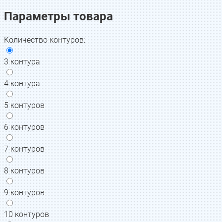
Параметры товара
Количество контуров
:
3 контура
4 контура
5 контуров
6 контуров
7 контуров
8 контуров
9 контуров
10 контуров