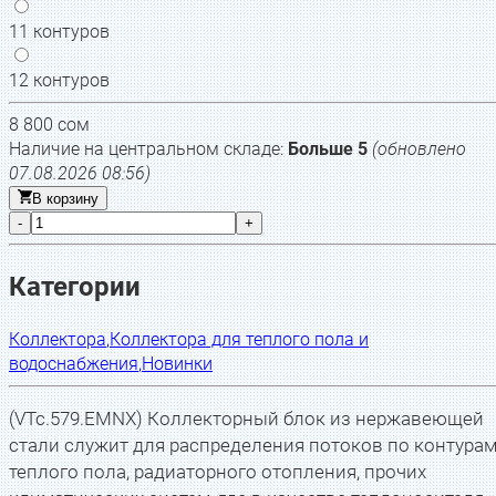
11 контуров
12 контуров
8 800
сом
Наличие на центральном складе:
Больше 5
(обновлено
07.08.2026 08:56
)
В корзину
-
+
Категории
Коллектора
,
Коллектора для теплого пола и
водоснабжения
,
Новинки
(VTc.579.EMNX) Коллекторный блок из нержавеющей
стали служит для распределения потоков по контура
теплого пола, радиаторного отопления, прочих