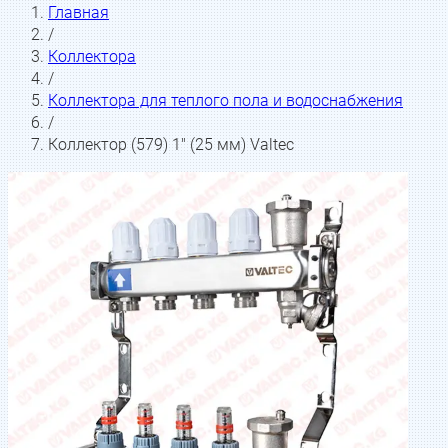
Главная
/
Коллектора
/
Коллектора для теплого пола и водоснабжения
/
Коллектор (579) 1" (25 мм) Valtec