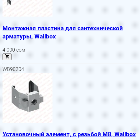
Монтажная пластина для сантехнической
арматуры, Wallbox
4 000
сом
WB90204
Установочный элемент, с резьбой М8, Wallbox