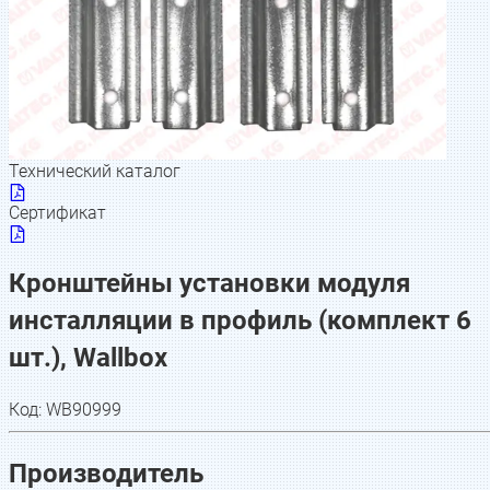
Технический каталог
Сертификат
Кронштейны установки модуля
инсталляции в профиль (комплект 6
шт.), Wallbox
Код:
WB90999
Производитель