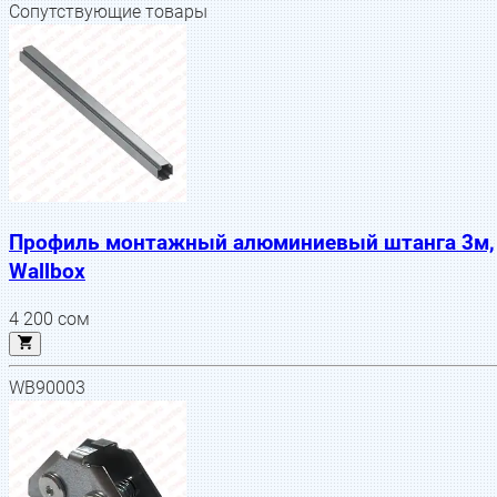
Сопутствующие товары
Профиль монтажный алюминиевый штанга 3м,
Wallbox
4 200
сом
WB90003