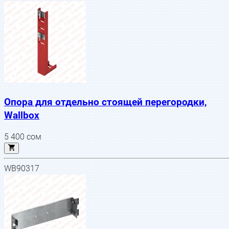
Опора для отдельно стоящей перегородки,
Wallbox
5 400
сом
WB90317