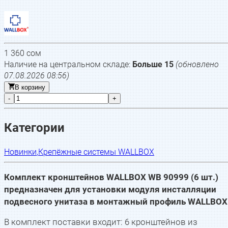
1 360
сом
Наличие на центральном складе:
Больше 15
(обновлено
07.08.2026 08:56
)
В корзину
-
+
Категории
Новинки
,
Крепёжные системы WALLBOX
Комплект кронштейнов WALLBOX WB 90999 (6 шт.)
предназначен для установки модуля инсталляции
подвесного унитаза в монтажный профиль WALLBOX
В комплект поставки входит: 6 кронштейнов из