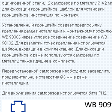
оцинкованной стали, 12 саморезов по металлу Ø 4,2 м
для фиксации кронштейнов, шаблон для установки
кронштейнов, инструкция по монтажу.
Установленный кронштейн создает предпосылку
крепления рамы инсталляции к монтажному профилю
WB 90003 через угловое соединение соединение WB
90102. Для разметки точек крепления используется
шаблон, входящий в комплектацию. Для фиксации
кронштейнов к раме используются саморезы по
металлу, также идущие в комплекте.
Перед установкой саморезов необходимо засверлить
предварительные отверстия Ø3 мм в раме
инсталляции.
Для вкручивания саморезов используется бита PH2.