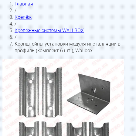
Главная
/
Крепёж
/
Крепёжные системы WALLBOX
/
Кронштейны установки модуля инсталляции в
профиль (комплект 6 шт.), Wallbox