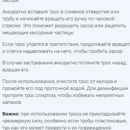
Аккуратно вставьте трос в сливное отверстие или
трубу и начинайте вращать его ручку по часовой
стрелке. Это поможет разрушить засор или зацепить
мешающие мусорные частицы.
Если трос упрется в препятствие, продолжайте вращат
и слегка надавливать на него, чтобы пробить засор.
В случае застревания аккуратно потяните трос назад,
вращая его.
После использования, очистите трос от мусора и
промойте его под проточной водой. Для дезинфекции
протрите трос спиртом, чтобы избежать неприятных
запахов.
Важно:
при использовании троса не прикладывайте
чрезмерную силу, особенно если трубы пластиковые,
так как это может привести к их повреждению.