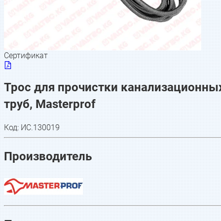
Сертификат
Трос для прочистки канализационны
труб, Masterprof
Код:
ИС.130019
Производитель