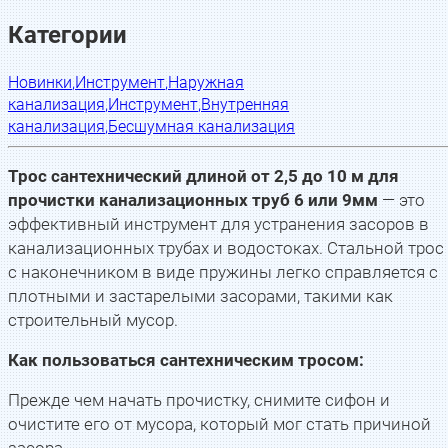
Категории
Новинки
,
Инструмент
,
Наружная
канализация
,
Инструмент
,
Внутренняя
канализация
,
Бесшумная канализация
Трос сантехнический длиной от 2,5 до 10 м для
прочистки канализационных труб 6 или 9мм
— это
эффективный инструмент для устранения засоров в
канализационных трубах и водостоках. Стальной трос
с наконечником в виде пружины легко справляется с
плотными и застарелыми засорами, такими как
строительный мусор.
Как пользоваться сантехническим тросом:
Прежде чем начать прочистку, снимите сифон и
очистите его от мусора, который мог стать причиной
засора.