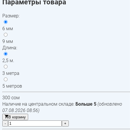
Параметры товара
Размер
:
6 мм
9 мм
Длина
:
2,5 м.
3 метра
5 метров
300
сом
Наличие на центральном складе:
Больше 5
(обновлено
07.08.2026 08:56
)
В корзину
-
+