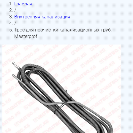
Главная
/
Внутренняя канализация
/
Трос для прочистки канализационных труб,
Masterprof