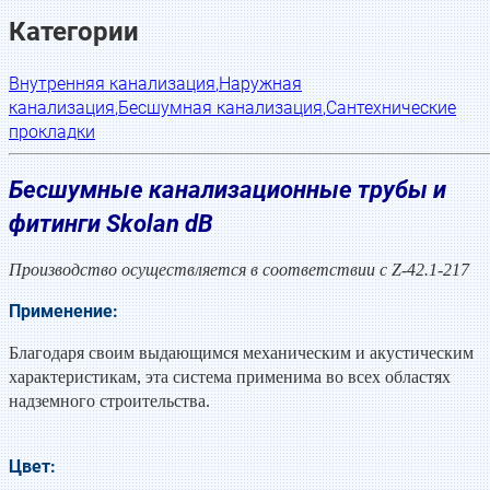
Категории
Внутренняя канализация
,
Наружная
канализация
,
Бесшумная канализация
,
Сантехнические
прокладки
Бесшумные канализационные трубы и
фитинги Skolan dB
Производство осуществляется в соответствии с Z-42.1-217
Применение:
Благодаря своим выдающимся механическим и акустическим
характеристикам, эта система применима во всех областях
надземного строительства.
Цвет: