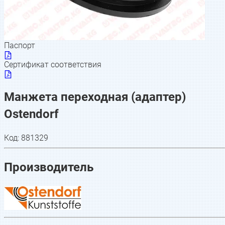
Паспорт
Сертификат соответствия
Манжета переходная (адаптер)
Ostendorf
Код:
881329
Производитель