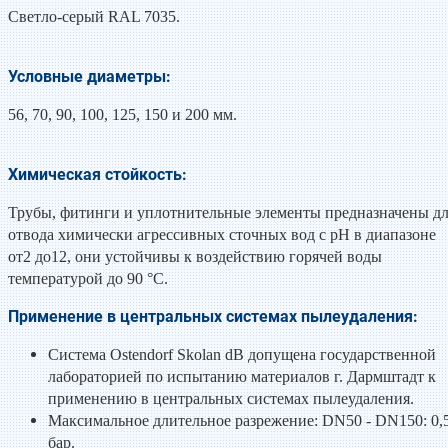
Светло-серый RAL 7035.
Условные диаметры:
56, 70, 90, 100, 125, 150 и 200 мм.
Химическая стойкость:
Трубы, фитинги и уплотнительные элементы предназначены д
отвода химически агрессивных сточных вод с pH в диапазоне
от2 до12, они устойчивы к воздействию горячей воды
температурой до 90 °С.
Применение в центральных системах пылеудаления:
Система Ostendorf Skolan dB допущена государственной
лабораторией по испытанию материалов г. Дармштадт к
применению в центральных системах пылеудаления.
Максимальное длительное разрежение: DN50 - DN150: 0,
бар.