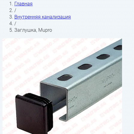
Главная
/
Внутренняя канализация
/
Заглушка, Mupro