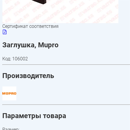
Сертификат соответствия
Заглушка, Mupro
Код:
106002
Производитель
Параметры товара
Размер
: