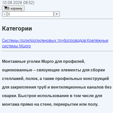
10.08.2026 08:52
)
В корзину
-
+
Категории
Системы полипропиленовых трубопроводов
,
Крепёжные
системы Mupro
Монтажные уголки Mupro для профилей,
оцинкованные – связующие элементы для сборки
стеллажей, полок, а также профильных конструкций
для закрепления труб и вентиляционных каналов без
сварки. Быстрое использование в том числе для
монтажа прямо на стене, перекрытии или полу.