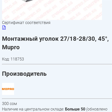
Сертификат соответствия
Монтажный уголок 27/18-28/30, 45°,
Mupro
Код:
118753
Производитель
300
сом
Наличие на центральном складе:
Больше 50
(обновлено