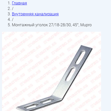
Главная
/
Внутренняя канализация
/
Монтажный уголок 27/18-28/30, 45°, Mupro