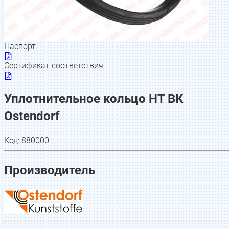
Паспорт
Сертификат соответствия
Уплотнительное кольцо HT ВК
Ostendorf
Код:
880000
Производитель