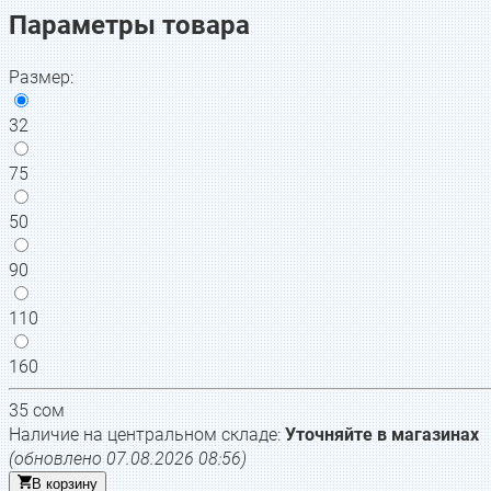
Параметры товара
Размер
:
32
75
50
90
110
160
35
сом
Наличие на центральном складе:
Уточняйте в магазинах
(обновлено
07.08.2026 08:56
)
В корзину