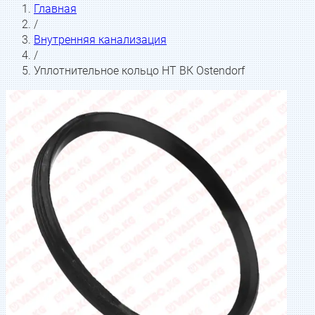
Главная
/
Внутренняя канализация
/
Уплотнительное кольцо HT ВК Ostendorf