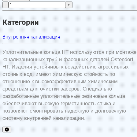
-
+
Категории
Внутренняя канализация
Уплотнительные кольца HT используются при монтаже
канализационных труб и фасонных деталей Ostendorf
HT. Изделия устойчивы к воздействию агрессивных
сточных вод, имеют химическую стойкость по
отношению к высокоэффективным химическим
средствам для очистки засоров. Специально
разработанные уплотнительные резиновые кольца
обеспечивают высокую герметичность стыка и
позволяют смонтировать надежную и долговечную
систему внутренней канализации.