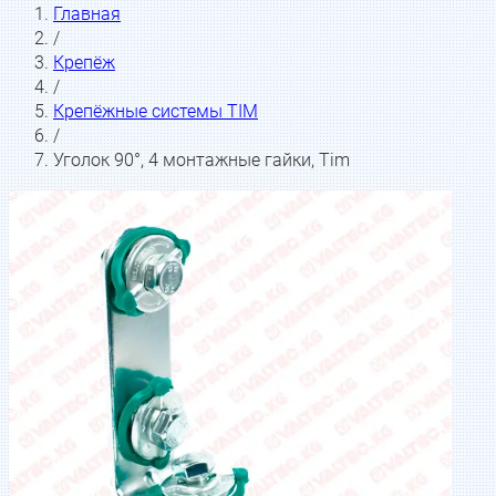
Главная
/
Крепёж
/
Крепёжные системы TIM
/
Уголок 90°, 4 монтажные гайки, Tim