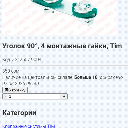
Уголок 90°, 4 монтажные гайки, Tim
Код:
ZSr.2507.9004
350
сом
Наличие на центральном складе:
Больше 10
(обновлено
07.08.2026 08:56
)
В корзину
-
+
Категории
Крепёжные системы TIM