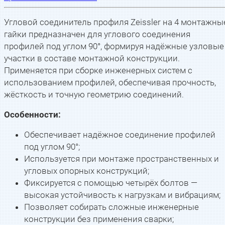
Угловой соединитель профиля Zeissler на 4 монтажны
гайки предназначен для углового соединения
профилей под углом 90°, формируя надёжные узловые
участки в составе монтажной конструкции.
Применяется при сборке инженерных систем с
использованием профилей, обеспечивая прочность,
жёсткость и точную геометрию соединений.
Особенности:
Обеспечивает надёжное соединение профилей
под углом 90°;
Используется при монтаже пространственных и
угловых опорных конструкций;
Фиксируется с помощью четырёх болтов —
высокая устойчивость к нагрузкам и вибрациям;
Позволяет собирать сложные инженерные
конструкции без применения сварки;