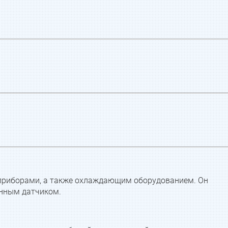
приборами, а также охлаждающим оборудованием. Он
енным датчиком.