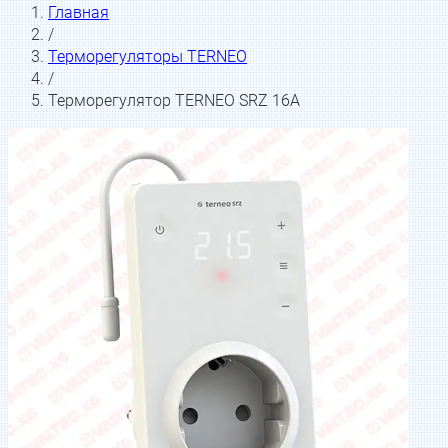
Главная
/
Терморегуляторы TERNEO
/
Терморегулятор TERNEO SRZ 16А