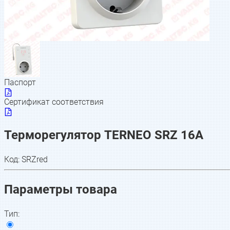
Паспорт
Сертификат соответствия
Терморегулятор TERNEO SRZ 16А
Код:
SRZred
Параметры товара
Тип
: