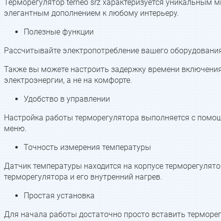
Терморегулятор terneo srz характеризуется уникальным 
элегантным дополнением к любому интерьеру.
Полезные функции
Рассчитывайте электропотребление вашего оборудования
Также вы можете настроить задержку времени включения о
электроэнергии, а не на комфорте.
Удобство в управлении
Настройка работы терморегулятора выполняется с помощ
меню.
Точность измерения температуры
Датчик температуры находится на корпусе терморегулят
терморегулятора и его внутренний нагрев.
Простая установка
Для начала работы достаточно просто вставить терморег