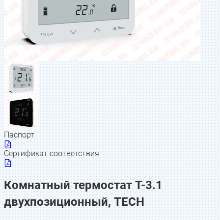
Паспорт
Сертификат соответствия
Комнатный термостат T-3.1
двухпозиционный, TECH