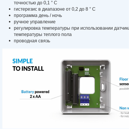
точностью до 0,1 ° C
гистерезис в диапазоне от 0,2 до 8 ° C
программа день / ночь
ручное управление
регулировка температуры при использовании датчик
температуры теплого пола
проводная связь