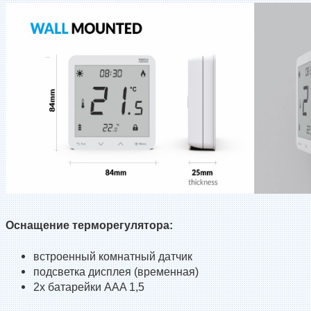
Оснащение терморегулятора:
встроенный комнатный датчик
подсветка дисплея (временная)
2х батарейки AAA 1,5