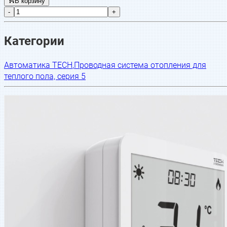
В корзину
-
+
Категории
Автоматика TECH
,
Проводная система отопления для
теплого пола, серия 5