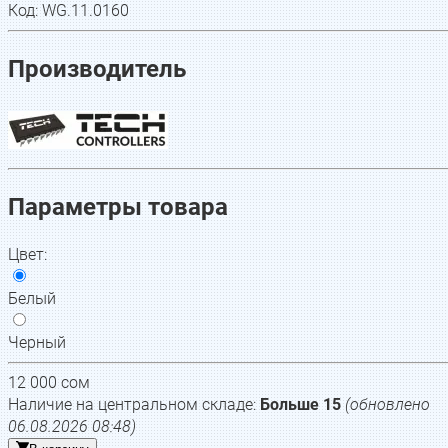
Код:
WG.11.0160
Производитель
Параметры товара
Цвет
:
Белый
Черный
12 000
сом
Наличие на центральном складе:
Больше 15
(обновлено
06.08.2026 08:48
)