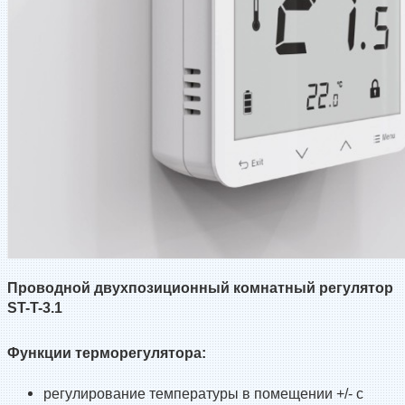
Проводной двухпозиционный комнатный регулятор
ST-T-3.1
Функции терморегулятора:
регулирование температуры в помещении +/- с