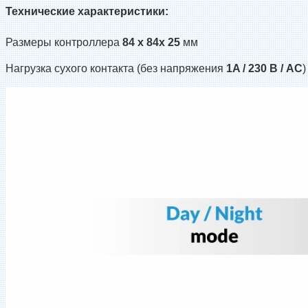
Технические характеристики:
Размеры контроллера
84 x 84x 25
мм
Нагрузка сухого контакта (без напряжения
1A / 230 В / AC
)