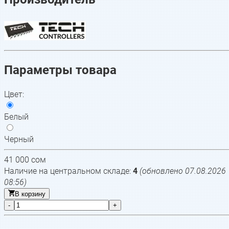
Параметры товара
Цвет
:
Белый
Черный
41 000
сом
Наличие на центральном складе:
4
(обновлено
07.08.2026
08:56
)
В корзину
-
+