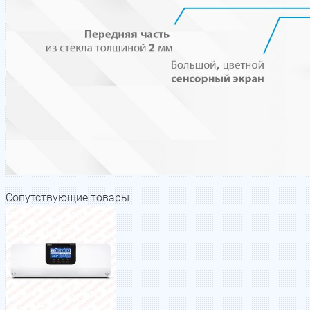
Сопутствующие товары