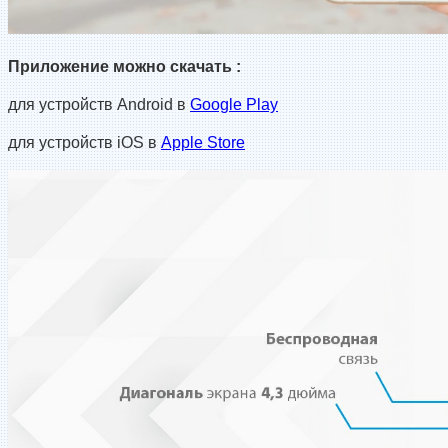
Приложение можно
скачать :
для устройств Androi
d
в
Google Play
для устройств iOS в
Apple Store