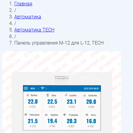
Главная
/
Автоматика
/
Автоматика TECH
/
Панель управления M-12 для L-12, TECH