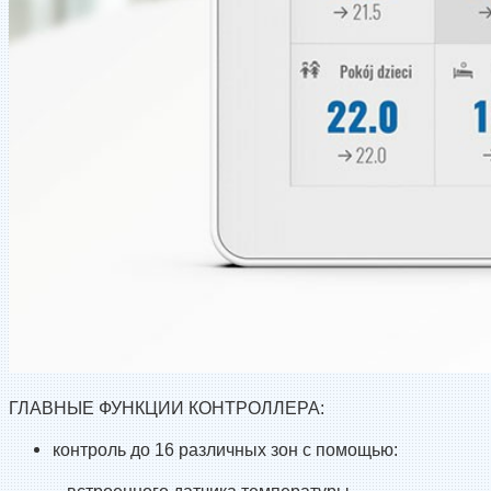
ГЛАВНЫЕ ФУНКЦИИ КОНТРОЛЛЕРА:
контроль до 16 различных зон с помощью: