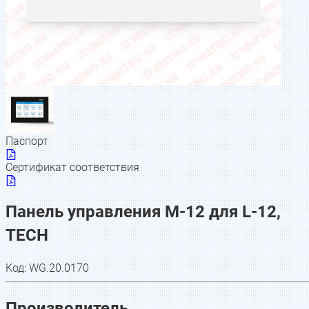
Паспорт
Сертификат соответствия
Панель управления M-12 для L-12,
TECH
Код:
WG.20.0170
Производитель