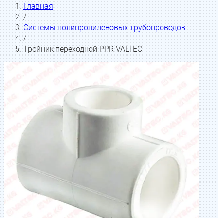
Главная
/
Системы полипропиленовых трубопроводов
/
Тройник переходной PPR VALTEC