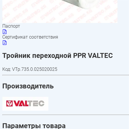
Паспорт
Сертификат соответствия
Тройник переходной PPR VALTEC
Код:
VTp.735.0.025020025
Производитель
Параметры товара