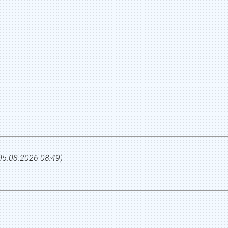
05.08.2026 08:49
)