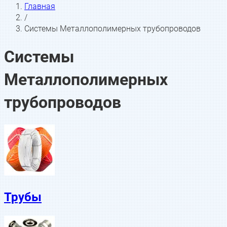
Главная
/
Системы Металлополимерных трубопроводов
Системы
Металлополимерных
трубопроводов
Трубы