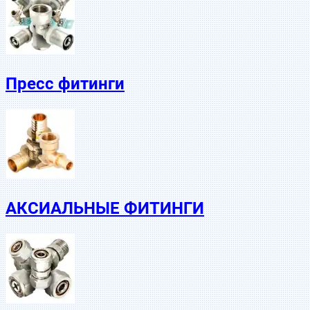
Пресс фитинги
АКСИАЛЬНЫЕ ФИТИНГИ