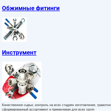
Обжимные фитинги
Инструмент
Качественное сырье, контроль на всех стадиях изготовления, грамотно
сформированный ассортимент и приемлемая для всех групп