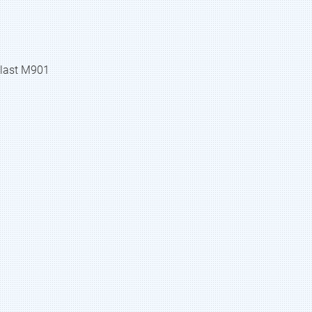
last M901