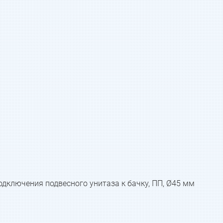
одключения подвесного унитаза к бачку, ПП, Ø45 мм