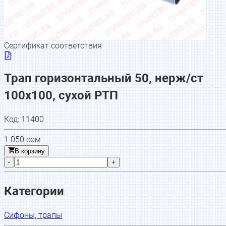
Сертификат соответствия
Трап горизонтальный 50, нерж/ст
100х100, сухой РТП
Код:
11400
1 050
сом
В корзину
-
+
Категории
Сифоны, трапы