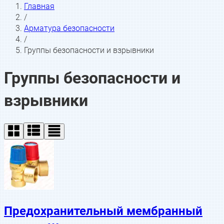
Главная
/
Арматура безопасности
/
Группы безопасности и взрывники
Группы безопасности и
взрывники
Предохранительный мембранный