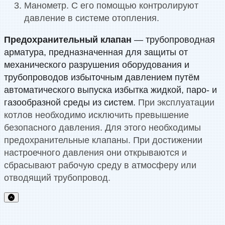
Манометр. С его помощью контролируют
давление в системе отопления.
Предохранительный клапан
— трубопроводная
арматура, предназначенная для защиты от
механического разрушения оборудования и
трубопроводов избыточным давлением путём
автоматического выпуска избытка жидкой, паро- и
газообразной среды из систем.
При эксплуатации
котлов необходимо исключить превышение
безопасного давления. Для этого необходимы
предохранительные клапаны. При достижении
настроечного давления они открываются и
сбрасывают рабочую среду в атмосферу или
отводящий трубопровод.