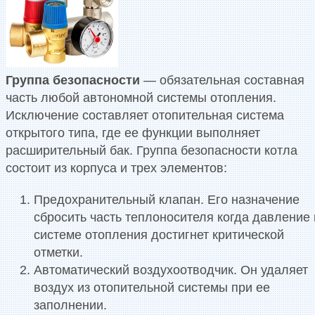
Группа безопасности
— обязательная составная
часть любой автономной системы отопления.
Исключение составляет отопительная система
открытого типа, где ее функции выполняет
расширительный бак. Группа безопасности котла
состоит из корпуса и трех элементов:
Предохранительный клапан. Его назначение
сбросить часть теплоносителя когда давление 
системе отопления достигнет критической
отметки.
Автоматический воздухоотводчик. Он удаляет
воздух из отопительной системы при ее
заполнении.