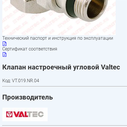
Технический паспорт и инструкция по эксплуатации
Сертификат соответствия
Клапан настроечный угловой Valtec
Код:
VT.019.NR.04
Производитель