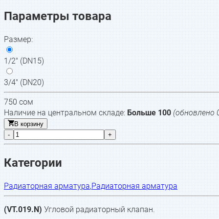
Параметры товара
Размер
:
1/2" (DN15)
3/4" (DN20)
750
сом
Наличие на центральном складе:
Больше 100
(обновлено
В корзину
-
+
Категории
Радиаторная арматура
,
Радиаторная арматура
(VT.019.N)
Угловой радиаторный клапан.