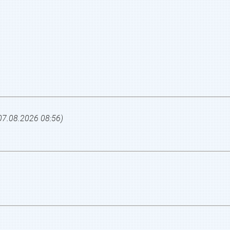
07.08.2026 08:56
)