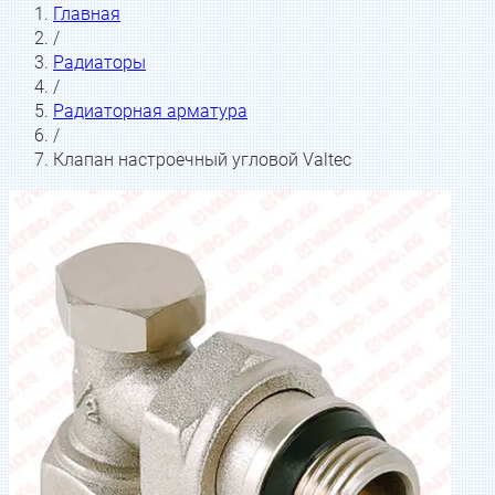
Главная
/
Радиаторы
/
Радиаторная арматура
/
Клапан настроечный угловой Valtec