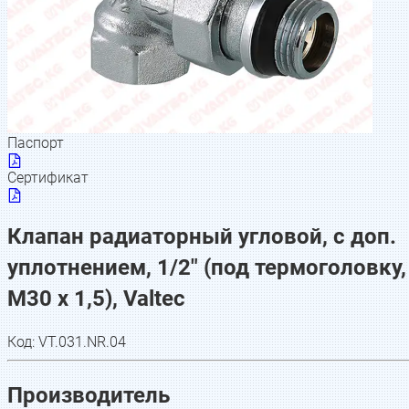
Паспорт
Сертификат
Клапан радиаторный угловой, с доп.
уплотнением, 1/2" (под термоголовку,
М30 x 1,5), Valtec
Код:
VT.031.NR.04
Производитель