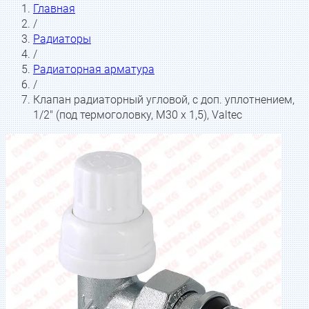
Главная
/
Радиаторы
/
Радиаторная арматура
/
Клапан радиаторный угловой, с доп. уплотнением,
1/2" (под термоголовку, М30 x 1,5), Valtec