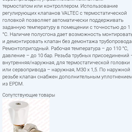
термостатом или контроллером. Использование
регулирующих клапанов VALTEC c термостатической
головкой позволяет автоматически поддерживать
заданную температуру в помещении с точностью до 1
°С. Наличие полусгона дает возможность монтироват
и демонтировать клапан без демонтажа трубопровода
Ремонтопригодный. Рабочая температура – до 110 °С,
давление – до 10 бар. Резьба трубных присоединений 
внутренняя/наружная, для термостатической головки
или сервопривода – наружная, М30 x 1,5. По наружной
резьбе клапан снабжен дополнительным уплотнение
из EPDM.
Сопутствующие товары