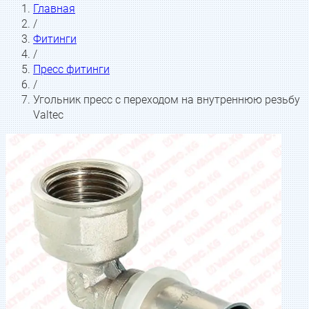
Главная
/
Фитинги
/
Пресс фитинги
/
Угольник пресс с переходом на внутреннюю резьбу
Valtec