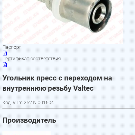
Паспорт
Сертификат соответствия
Угольник пресс с переходом на
внутреннюю резьбу Valtec
Код:
VTm.252.N.001604
Производитель