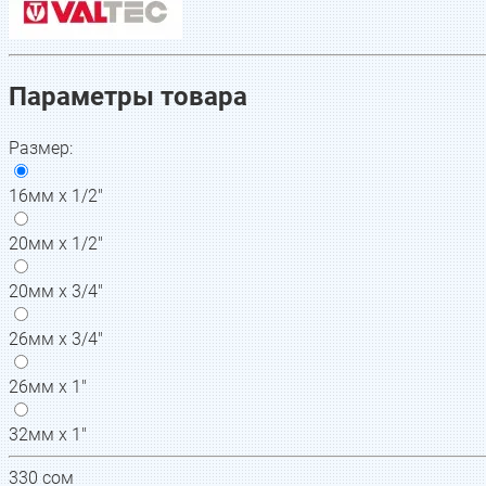
Параметры товара
Размер
:
16мм х 1/2"
20мм х 1/2"
20мм х 3/4"
26мм х 3/4"
26мм х 1"
32мм х 1"
330
сом