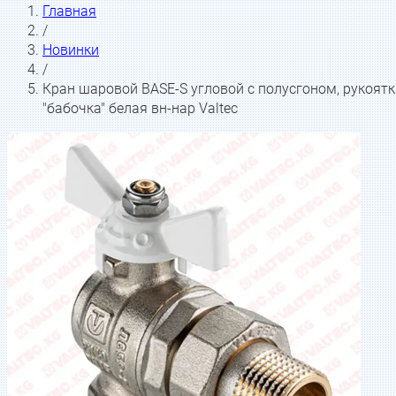
Главная
/
Новинки
/
Кран шаровой BASE-S угловой с полусгоном, рукоятк
"бабочка" белая вн-нар Valtec