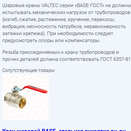
Шаровые краны VALTEC серии «BASE-ГОСТ» не должн
испытывать механических нагрузок от трубопроводов
(изгиб, сжатие, растяжение, кручение, перекосы,
вибрация, несносность патрубков, неравномерность
затяжки крепежа). При необходимости следует
предусмотреть опоры или компенсаторы.
Резьба присоединяемых к крану трубопроводов и
прочих деталей должна соответствовать ГОСТ 6357-81
Сопутствующие товары