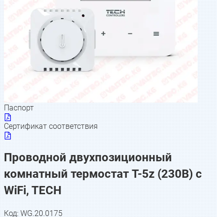
Паспорт
Сертификат соответствия
Проводной двухпозиционный
комнатный термостат T-5z (230В) c
WiFi, TECH
Код:
WG.20.0175