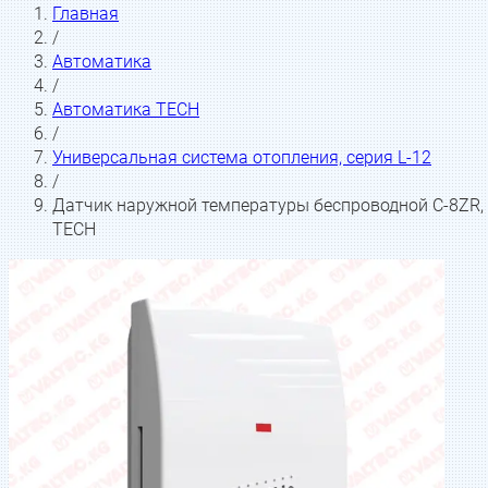
Главная
/
Автоматика
/
Автоматика TECH
/
Универсальная система отопления, серия L-12
/
Датчик наружной температуры беспроводной C-8ZR,
TECH