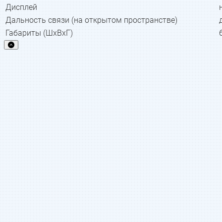
Дисплей
Дальность связи (на открытом пространстве)
Габариты (ШхВхГ)