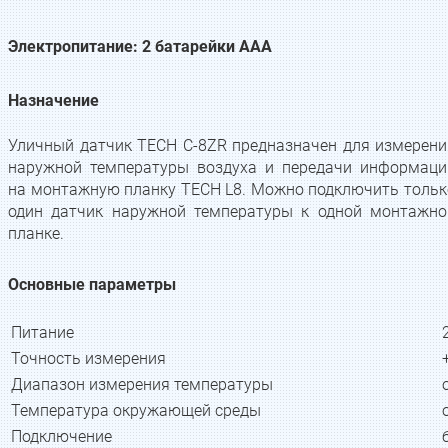
Электропитание: 2 батарейки AAА
Назначение
Уличный датчик TECH C-8ZR предназначен для измерени
наружной температуры воздуха и передачи информаци
на монтажную планку TECH L8. Можно подключить тольк
один датчик наружной температуры к одной монтажно
планке.
Основные параметры
Питание
Точность измерения
Диапазон измерения температуры
Температура окружающей среды
Подключение