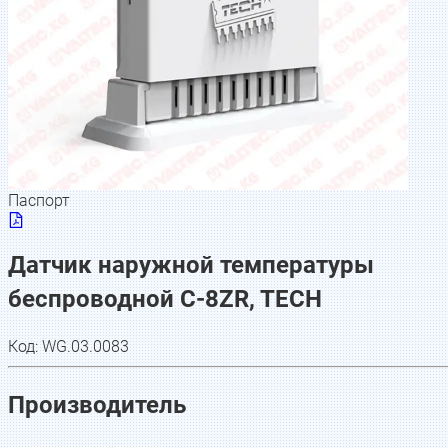
Паспорт
Датчик наружной температуры
беспроводной C-8ZR, TECH
Код:
WG.03.0083
Производитель