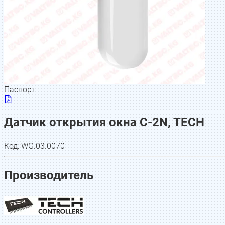
Паспорт
Датчик открытия окна C-2N, TECH
Код:
WG.03.0070
Производитель