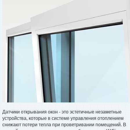
Датчики открывания окон - это эстетичные незаметные
устройства, которые в системе управления отоплением
снижают потери тепла при проветривании помещений. В