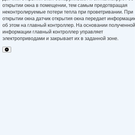
открытии окна в помещении, тем самым предотвращая
неконтролируемые потери тепла при проветривании. При
открытии окна датчик открытия окна передает информаци
об этом на главный контроллер. На основании полученно
информации главный контроллер управляет
электроприводами и закрывает их в заданной зоне.