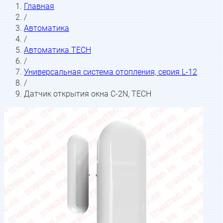
Главная
/
Автоматика
/
Автоматика TECH
/
Универсальная система отопления, серия L-12
/
Датчик открытия окна C-2N, TECH