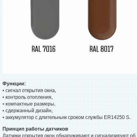
Функции:
• сигнал открытия окна,
• контроль отопления,
• компактные размеры,
• сдержанный дизайн,
• аккумулятор с длительным сроком службы ER14250 S.
Принцип работы датчиков
Датчики открытия окон обнаруживают и сигнализируют об