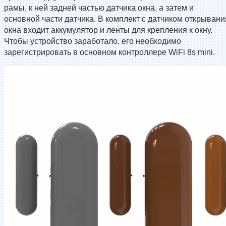
рамы, к ней задней частью датчика окна, а затем и
основной части датчика. В комплект с датчиком открывани
окна входит аккумулятор и ленты для крепления к окну.
Чтобы устройство заработало, его необходимо
зарегистрировать в основном контроллере WiFi 8s mini.