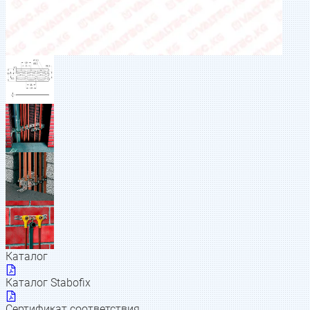
Каталог
Каталог Stabofix
Сертификат соответствия