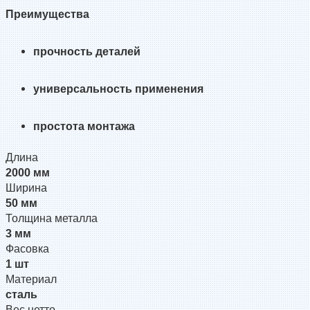
Преимущества
прочность деталей
универсальность применения
простота монтажа
Длина
2000 мм
Ширина
50 мм
Толщина металла
3 мм
Фасовка
1 шт
Материал
сталь
Вес нетто