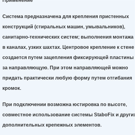
Применение
Система предназначена для крепления пристенных
конструкций (стиральных машин, умывальников),
санитарно-технических систем; выполнения монтажа
в каналах, узких шахтах. Центровое крепление к стене
создается путем зацепления фиксирующей пластины
за направляющую. При этом направляющей можно
придать практически любую форму путем отгибания
кромок.
При подключении возможна юстировка по высоте,
совместное использование системы StaboFix и други
дополнительных крепежных элементов.