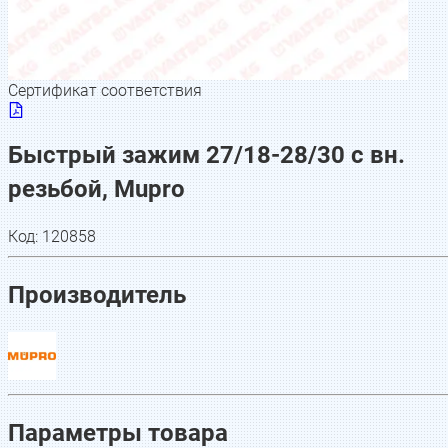
Сертификат соответствия
Быстрый зажим 27/18-28/30 с вн.
резьбой, Mupro
Код:
120858
Производитель
Параметры товара