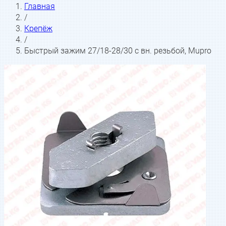
Главная
/
Крепёж
/
Быстрый зажим 27/18-28/30 с вн. резьбой, Mupro