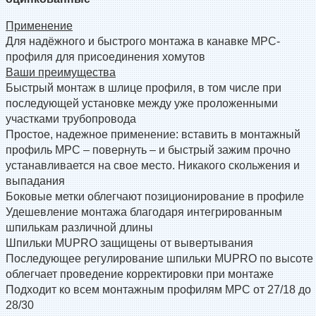
Применение
Для надёжного и быстрого монтажа в канавке MPC-
профиля для присоединения хомутов
Ваши преимущества
Быстрый монтаж в шлице профиля, в том числе при
последующей установке между уже проложенными
участками трубопровода
Простое, надежное применение: вставить в монтажный
профиль MPC – повернуть – и быстрый зажим прочно
устанавливается на свое место. Никакого скольжения и
выпадания
Боковые метки облегчают позиционирование в профиле
Удешевление монтажа благодаря интегрированным
шпилькам различной длины
Шпильки MUPRO защищены от вывертывания
Последующее регулирование шпильки MUPRO по высоте
облегчает проведение корректировки при монтаже
Подходит ко всем монтажным профилям MPC от 27/18 до
28/30