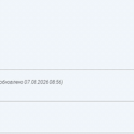
(обновлено
07.08.2026 08:56
)