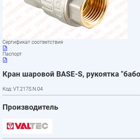
Сертификат соответствия
Паспорт
Кран шаровой BASE-S, рукоятка "бабоч
Код:
VT.217S.N.04
Производитель