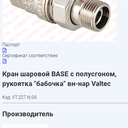
Паспорт
Сертификат соответствия
Кран шаровой BASE с полусгоном,
рукоятка "бабочка" вн-нар Valtec
Код:
VT.227.N.04
Производитель