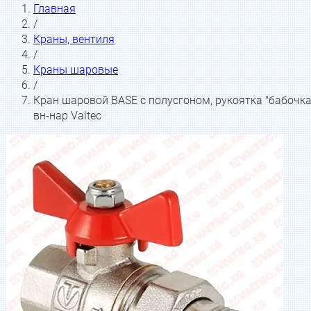
Главная
/
Краны, вентиля
/
Краны шаровые
/
Кран шаровой BASE с полусгоном, рукоятка "бабочка
вн-нар Valtec