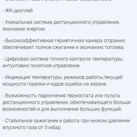
- ЖК-дисплей
- Уникальная система дистанционного управления,
экономия энергии.
- Высокоэффективная герметичная камера сгорания,
обеспечивает полное сжигание и экономию топлива.
- Цифровая система точного контроля температуры,
интуитивно понятное управление
- Индикация температуры, режимов работы,текущей
мощности горелки и кодов ошибок на экране
- Возможность подкючения термостата или пульта
дистанционного управления, обеспечивающего больше
возможностей и для выполнения больших функций.
- Стабильное зажигание и работа при низком давлении
впускного газа от 3 мбар.