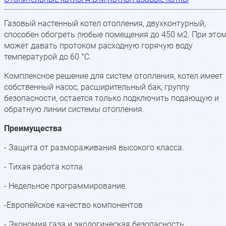
Газовый настенный котел отопления, двухконтурный,
способен обогреть любые помещения до 450 м2. При это
может давать протоком расходную горячую воду
температурой до 60 °С.
Комплексное решение для систем отопления, котел имеет
собственный насос, расширительный бак, группу
безопасности, остается только подключить подающую и
обратную линии системы отопления.
Преимущества
- Защита от размораживания высокого класса.
- Тихая работа котла
- Недельное программирование.
-Европейское качество компонентов
- Экономия газа и экологическая безопасность.