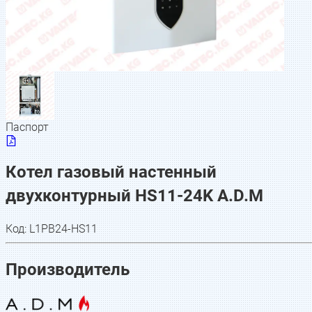
Паспорт
Котел газовый настенный
двухконтурный HS11-24K A.D.M
Код:
L1PB24-HS11
Производитель