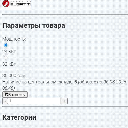
Параметры товара
Мощность
:
24 кВт
32 кВт
86 000
сом
Наличие на центральном складе:
5
(обновлено
06.08.2026
08:48
)
В корзину
-
+
Категории