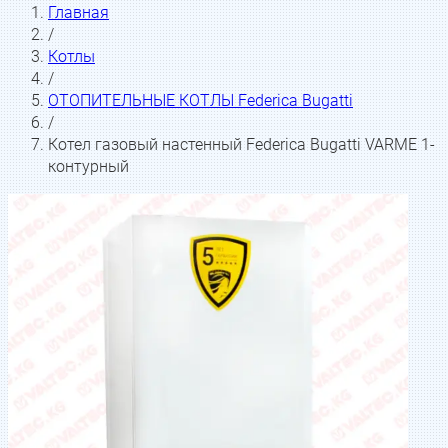
Главная
/
Котлы
/
ОТОПИТЕЛЬНЫЕ КОТЛЫ Federica Bugatti
/
Котел газовый настенный Federica Bugatti VARME 1-
контурный