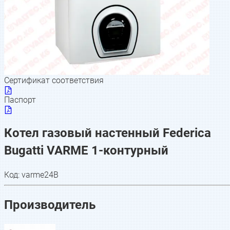
Сертификат соответствия
Паспорт
Котел газовый настенный Federica
Bugatti VARME 1-контурный
Код:
varme24B
Производитель