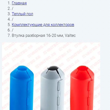
Главная
/
Теплый пол
/
Комплектующие для коллекторов
/
Втулка разборная 16-20 мм, Valtec