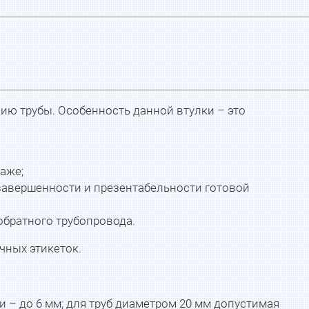
ию трубы. Особенность данной втулки – это
аже;
завершенности и презентабельности готовой
обратного трубопровода.
чных этикеток.
 – до 6 мм; для труб диаметром 20 мм допустимая