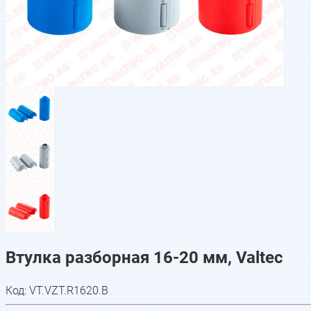
Втулка разборная 16-20 мм, Valtec
Код:
VT.VZT.R1620.B