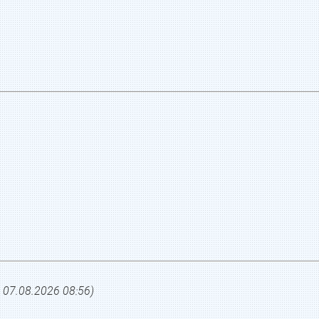
о
07.08.2026 08:56
)