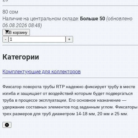
80
сом
Наличие на центральном складе:
Больше 50
(обновлено
06.08.2026 08:48
)
В корзину
-
+
Категории
Комплектующие для коллекторов
Фиксатор поворота трубы RTP надежно фиксирует трубу в месте
изгиба и защищает от воздействий которым будет подвергаться
труба в процессе эксплуатации. Его основное назначение —
удержание составных элементов под заданным углом. Фиксаторы
трех размеров для труб диаметром 14-18 мм, 20 мм и 25 мм.