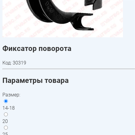
Фиксатор поворота
Код:
30319
Параметры товара
Размер
:
14-18
20
25