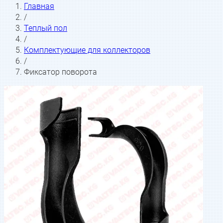
Главная
/
Теплый пол
/
Комплектующие для коллекторов
/
Фиксатор поворота