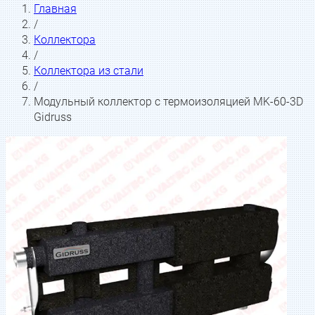
Главная
/
Коллектора
/
Коллектора из стали
/
Модульный коллектор с термоизоляцией MK-60-3D
Gidruss