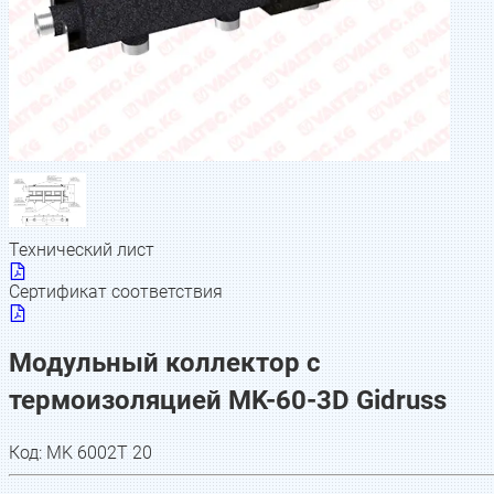
Технический лист
Сертификат соответствия
Модульный коллектор с
термоизоляцией MK-60-3D Gidruss
Код:
MK 6002T 20