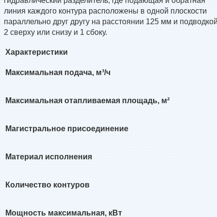
гидравлический разделитель, где подающая и обратная
линия каждого контура расположены в одной плоскости
параллельно друг другу на расстоянии 125 мм и подводко
2 сверху или снизу и 1 сбоку.
Характеристики
Максимальная подача, м³/ч
Максимальная отапливаемая площадь, м²
Магистральное присоединение
Материал исполнения
Количество контуров
Мощность максимальная, кВт