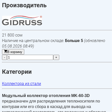
Производитель
21 800
сом
Наличие на центральном складе:
Больше 5
(обновлено
05.08.2026 08:49
)
В корзину
-
+
Категории
Коллектора из стали
Модульный коллектор отопления MK-60-3D
предназначен для распределения теплоносителя по
контурам или его сбора в каскад для вывода на