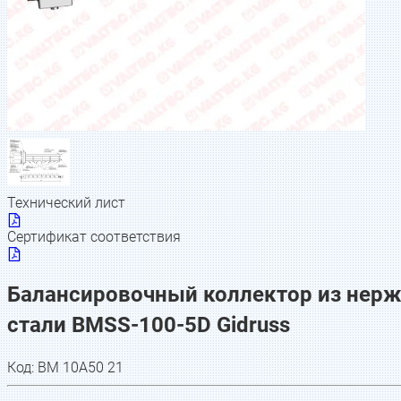
Технический лист
Сертификат соответствия
Балансировочный коллектор из нерж
стали BMSS-100-5D Gidruss
Код:
BM 10А50 21