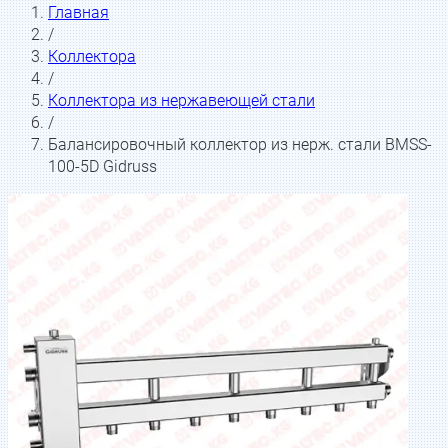
Главная
/
Коллектора
/
Коллектора из нержавеющей стали
/
Балансировочный коллектор из нерж. стали BMSS-
100-5D Gidruss