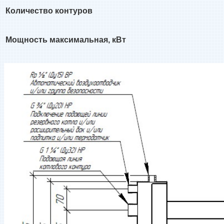
Количество контуров
Мощность максимальная, кВт