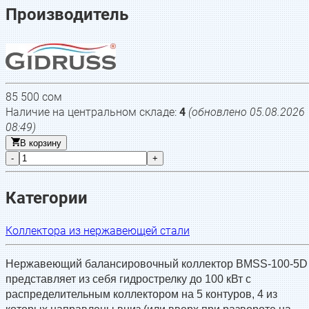
Производитель
85 500
сом
Наличие на центральном складе:
4
(обновлено
05.08.2026
08:49
)
В корзину
-
+
Категории
Коллектора из нержавеющей стали
Нержавеющий балансировочный коллектор BMSS-100-5D
представляет из себя гидрострелку до 100 кВт с
распределительным коллектором на 5 контуров, 4 из