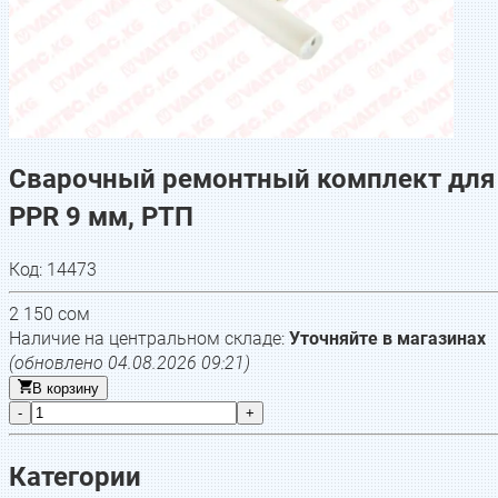
Сварочный ремонтный комплект для
PPR 9 мм, РТП
Код:
14473
2 150
сом
Наличие на центральном складе:
Уточняйте в магазинах
(обновлено
04.08.2026 09:21
)
В корзину
-
+
Категории