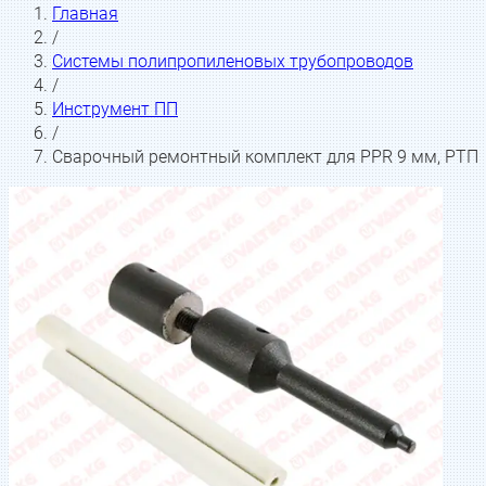
Главная
/
Системы полипропиленовых трубопроводов
/
Инструмент ПП
/
Сварочный ремонтный комплект для PPR 9 мм, РТП