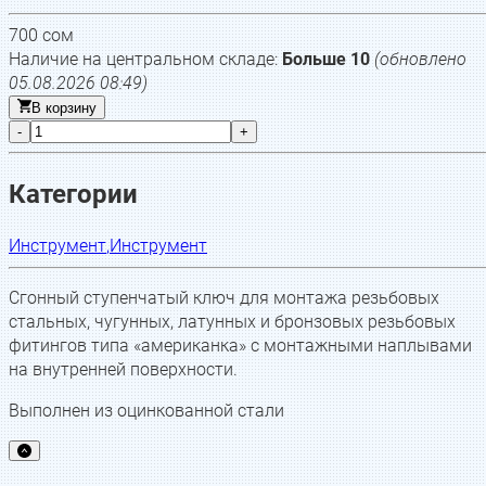
700
сом
Наличие на центральном складе:
Больше 10
(обновлено
05.08.2026 08:49
)
В корзину
-
+
Категории
Инструмент
,
Инструмент
Сгонный ступенчатый ключ для монтажа резьбовых
стальных, чугунных, латунных и бронзовых резьбовых
фитингов типа «американка» с монтажными наплывами
на внутренней поверхности.
Выполнен из оцинкованной стали