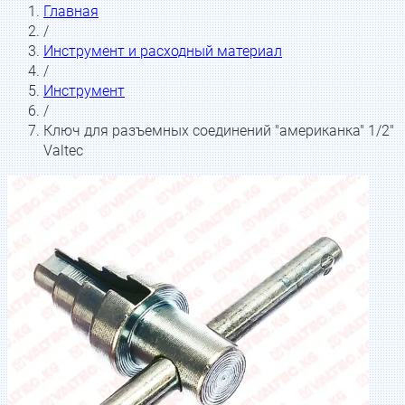
Главная
/
Инструмент и расходный материал
/
Инструмент
/
Ключ для разъемных соединений "американка" 1/2"
Valtec