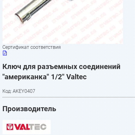
Сертификат соответствия
Ключ для разъемных соединений
"американка" 1/2" Valtec
Код:
AKEY0407
Производитель