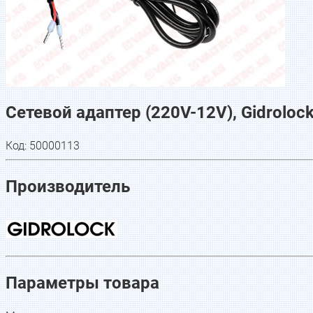
Сетевой адаптер (220V-12V), Gidroloc
Код:
50000113
Производитель
Параметры товара