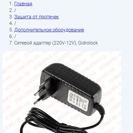
Главная
/
Защита от протечек
/
Дополнительное оборудование
/
Сетевой адаптер (220V-12V), Gidrolock