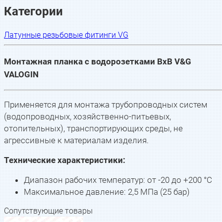
Категории
Латунные резьбовые фитинги VG
Монтажная планка с водорозетками BxB V&G
VALOGIN
Применяется для монтажа трубопроводных систем
(водопроводных, хозяйственно-питьевых,
отопительных), транспортирующих среды, не
агрессивные к материалам изделия.
Технические характеристики:
Диапазон рабочих температур: от -20 до +200 °С
Максимальное давление: 2,5 МПа (25 бар)
Сопутствующие товары