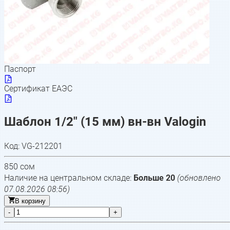
Паспорт
Сертификат ЕАЭС
Шаблон 1/2" (15 мм) вн-вн Valogin
Код:
VG-212201
850
сом
Наличие на центральном складе:
Больше 20
(обновлено
07.08.2026 08:56
)
В корзину
-
+