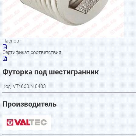
Паспорт
Сертификат соответствия
Футорка под шестигранник
Код:
VTr.660.N.0403
Производитель