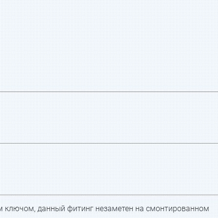
ым ключом, данный фитинг незаметен на смонтированном