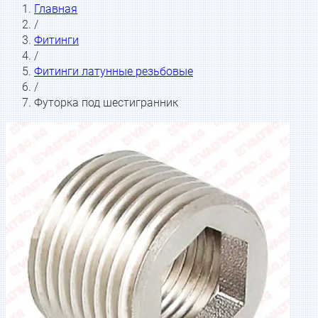
Главная
/
Фитинги
/
Фитинги латунные резьбовые
/
Футорка под шестигранник