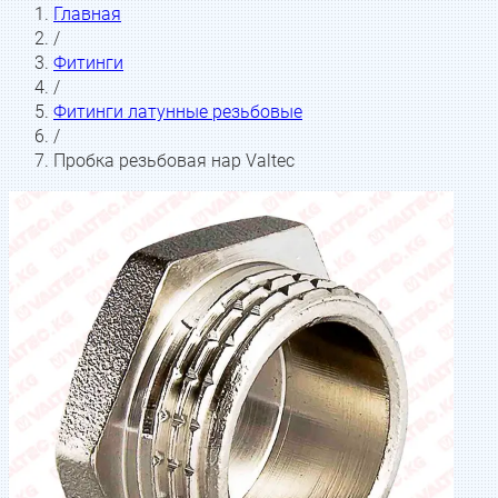
Главная
/
Фитинги
/
Фитинги латунные резьбовые
/
Пробка резьбовая нар Valtec