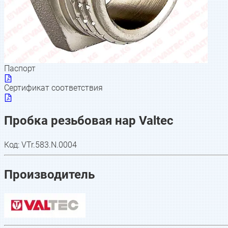
Паспорт
Сертификат соответствия
Пробка резьбовая нар Valtec
Код:
VTr.583.N.0004
Производитель